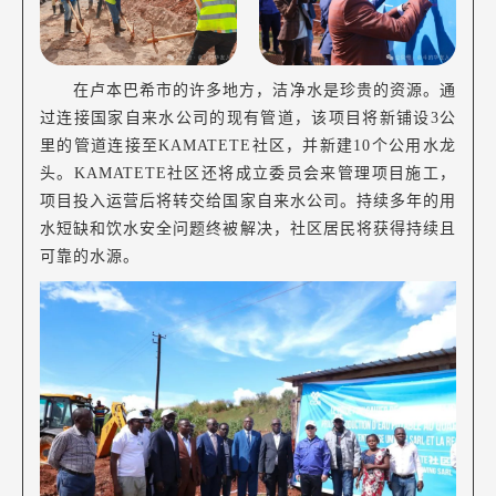
在卢本巴希市的许多地方，洁净水是珍贵的资源。通
过连接国家自来水公司的现有管道，该项目将新铺设3公
里的管道连接至KAMATETE社区，并新建10个公用水龙
头。KAMATETE社区还将成立委员会来管理项目施工，
项目投入运营后将转交给国家自来水公司。持续多年的用
水短缺和饮水安全问题终被解决，社区居民将获得持续且
可靠的水源。