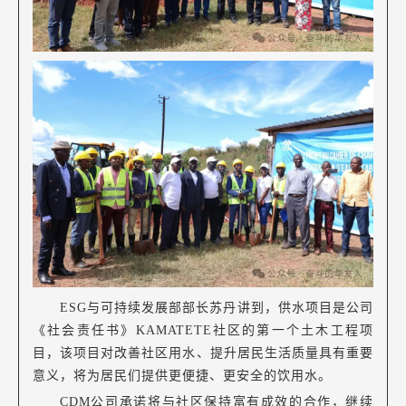
ESG与可持续发展部部长苏丹讲到，供水项目是公司
《社会责任书》KAMATETE社区的第一个土木工程项
目，该项目对改善社区用水、提升居民生活质量具有重要
意义，将为居民们提供更便捷、更安全的饮用水。
CDM公司承诺将与社区保持富有成效的合作，继续