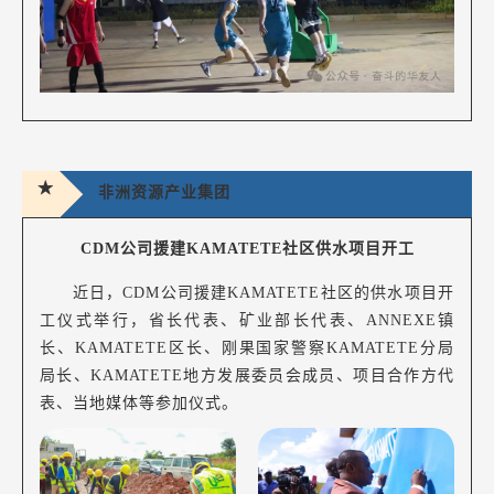
★
非洲资源产业集团
CDM公司援建KAMATETE社区供水项目开工
近日，CDM公司援建KAMATETE社区的供水项目开
工仪式举行，省长代表、矿业部长代表、ANNEXE镇
长、KAMATETE区长、刚果国家警察KAMATETE分局
局长、KAMATETE地方发展委员会成员、项目合作方代
表、当地媒体等参加仪式。