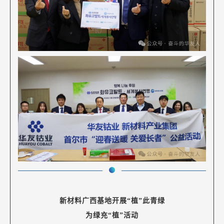
新材料广西基地开展“植”此青绿
为绿充“植”活动