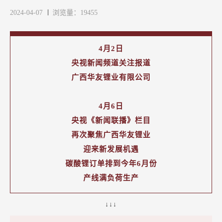
2024-04-07
浏览量：19455
4月2日
央视新闻频道关注报道
广西华友锂业有限公司
4月6日
央视《新闻联播》栏目
再次聚焦广西华友锂业
迎来新发展机遇
碳酸锂订单排到今年6月份
产线满负荷生产
↓↓↓