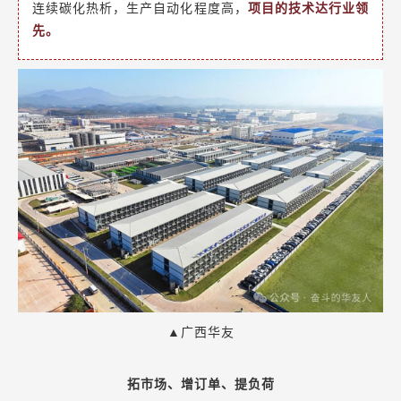
连续碳化热析，生产自动化程度高，
项目的技术达行业领
先。
▲广西华友
拓市场、增订单、提负荷