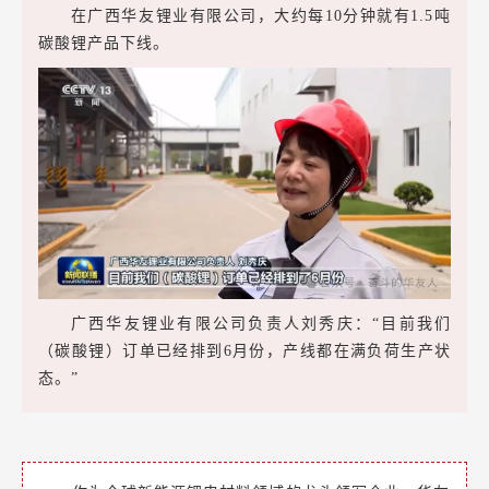
在广西华友锂业有限公司，大约每10分钟就有1.5吨
碳酸锂产品下线。
广西华友锂业有限公司负责人刘秀庆：“目前我们
（碳酸锂）订单已经排到6月份，产线都在满负荷生产状
态。”