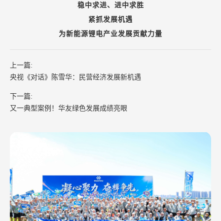
稳中求进、进中求胜
紧抓发展机遇
为新能源锂电产业发展贡献力量
上一篇:
央视《对话》陈雪华：民营经济发展新机遇
下一篇:
又一典型案例！华友绿色发展成绩亮眼