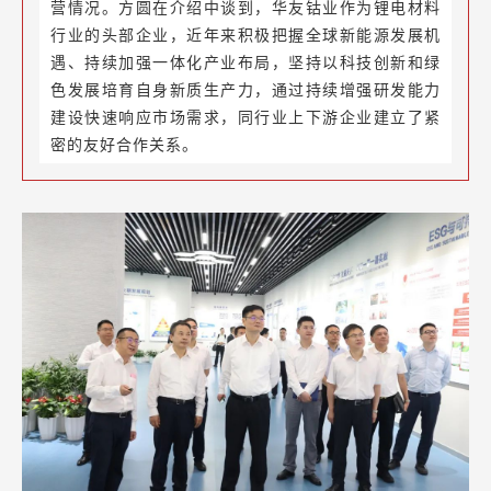
营情况。方圆在介绍中谈到，华友钴业作为锂电材料
行业的头部企业，近年来积极把握全球新能源发展机
遇、持续加强一体化产业布局，坚持以科技创新和绿
色发展培育自身新质生产力，通过持续增强研发能力
建设快速响应市场需求，同行业上下游企业建立了紧
密的友好合作关系。