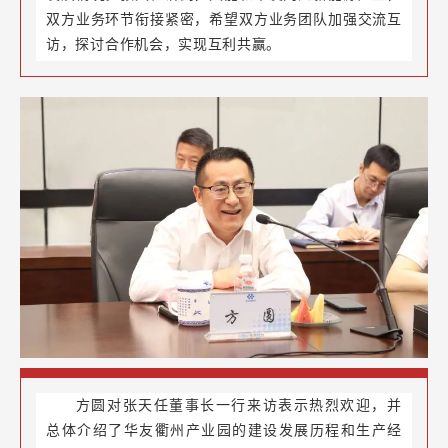
双方业务环节衔接紧密，希望双方业务团队加强交流互
访，探讨合作机会，实现互利共赢。
方圆对张天任董事长一行来访表示热烈欢迎，并
总体介绍了华友衢州产业园的建设发展历程和生产经