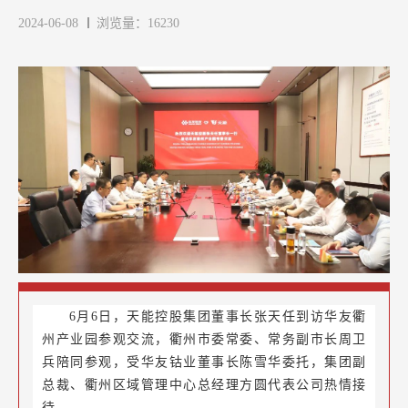
2024-06-08
浏览量：16230
6月6日，天能控股集团董事长张天任到访华友衢
州产业园参观交流，衢州市委常委、常务副市长周卫
兵陪同参观，受华友钴业董事长陈雪华委托，集团副
总裁、衢州区域管理中心总经理方圆代表公司热情接
待。