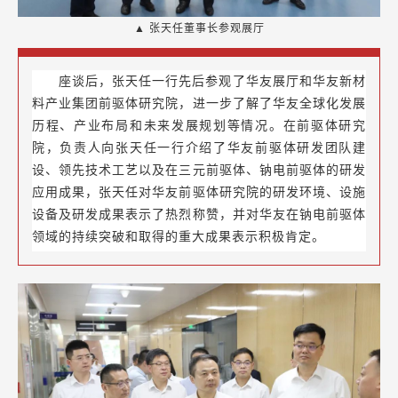
▲ 张天任董事长参观展厅
座谈后，张天任一行先后参观了华友展厅和华友新材
料产业集团前驱体研究院，进一步了解了华友全球化发展
历程、产业布局和未来发展规划等情况。在前驱体研究
院，负责人向张天任一行介绍了华友前驱体研发团队建
设、领先技术工艺以及在三元前驱体、钠电前驱体的研发
应用成果，张天任对华友前驱体研究院的研发环境、设施
设备及研发成果表示了热烈称赞，并对华友在钠电前驱体
领域的持续突破和取得的重大成果表示积极肯定。