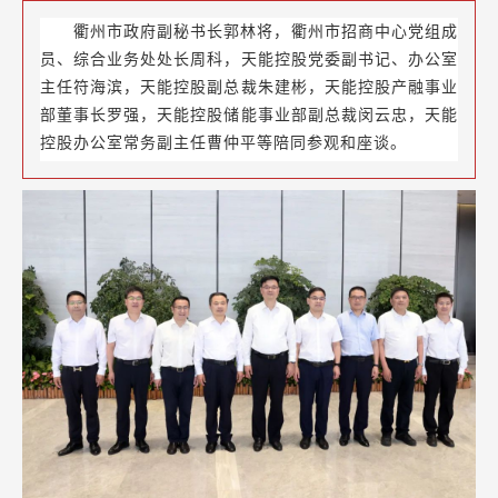
衢州市政府副秘书长郭林将，衢州市招商中心党组成
员、综合业务处处长周科，天能控股党委副书记、办公室
主任符海滨，天能控股副总裁朱建彬，天能控股产融事业
部董事长罗强，天能控股储能事业部副总裁闵云忠，天能
控股办公室常务副主任曹仲平等陪同参观和座谈。