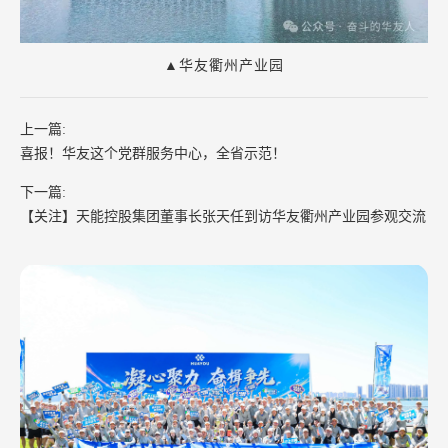
▲华友衢州产业园
上一篇:
喜报！华友这个党群服务中心，全省示范！
下一篇:
【关注】天能控股集团董事长张天任到访华友衢州产业园参观交流