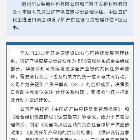
衢州华友钴新材料有限公司和广西华友新材料有限
公司电镍率先通过矿产供应链尽责管理评估，中国五矿
化工进出口商会颁发了矿产供应链尽责管理评估A级证
书。
华友自2015年开始便建设ESG与可持续发展管理体
系，将矿产供应链尽责管理作为 ESG管理体系的重要组成
部分，华友深知可持续发展是全产业链的共同任务与使
命，需要全行业上下游及相关方的统一意识与共同行动，
公司作为关键矿产责任倡议（RCI）的创始成员，决策委
员会副主席单位关注“伙伴关系构建”，积极参与行业标准
及行动方案的建设。
公司严格按照《中国矿产供应链尽责管理指南》 和
《经合组织供应链尽职调查指南》等要求，致力于完善管
理体系，制定《来自高风险区域的负责任全球矿产供应链
政策》《负责任矿产采购的供应商标准》 《供应商行为准