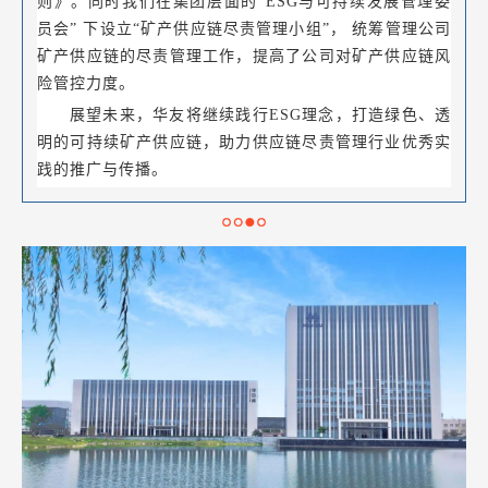
则》。同时我们在集团层面的“ESG与可持续发展管理委
员会” 下设立“矿产供应链尽责管理小组”， 统筹管理公司
矿产供应链的尽责管理工作，提高了公司对矿产供应链风
险管控力度。
展望未来，华友将继续践行ESG理念，打造绿色、透
明的可持续矿产供应链，助力供应链尽责管理行业优秀实
践的推广与传播。