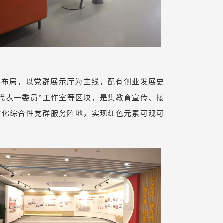
功能布局，以党群展示厅为主线，配有创业发展史
代表一委员”工作室等区块，是集教育宣传、接
文化综合性党群服务阵地，实现红色元素可观可