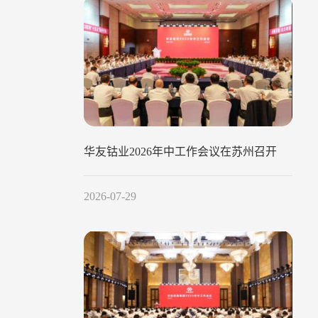
华友钴业2026年中工作会议在苏州召开
2026-07-29