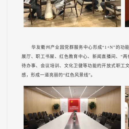
华友衢州产业园党群服务中心形成“1+N”的
展厅、职工书屋、红色教育中心、新闻直播间、“两
待办事、会议培训、文化卫健等功能的开放式职工
感，形成一道亮丽的“红色风景线”。