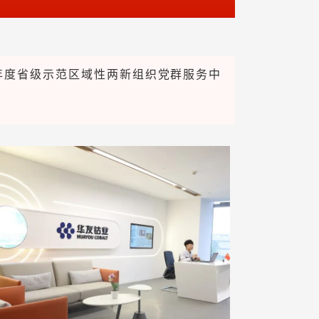
3年度省级示范区域性两新组织党群服务中