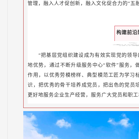
管理，融入人才促创新，融入文化促合力的“五
构建前沿
“把基层党组织建设成为有效实现党的领导
地优势，通过不断升级服务中心“软件”服务，
作用，以优秀劳模榜样、典型模范工匠为学习
识，把优秀的骨干培养成党员，把出色的党员培
更好地服务企业生产经营，服务广大党员和职工