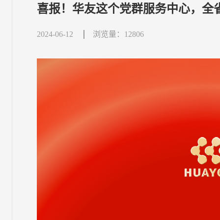
喜报！华友这个党群服务中心，全
2024-06-12
浏览量：12806