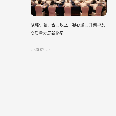
战略引领、合力攻坚，凝心聚力开创华友
高质量发展新格局
2026-07-29