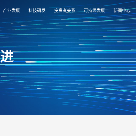
产业发展
科技研发
投资者关系
可持续发展
新闻中心
俱进