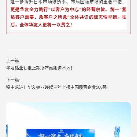
进一步提升日本市场渗透率、布局国际市场的重要举措，
更是华友全力践行“以客户为中心”的经营宗旨、统一“紧
贴客户需要、急客户之所急”全体共识的标志性举措。往
后，全体华友人更将一以贯之！
上一篇:
华友钴业获批上期所产融服务基地！
下一篇:
稳中求进！华友钴业连续三年上榜中国民营企业500强