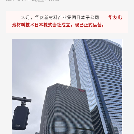
10月，华友新材料产业集团日本子公司——
华友电
池材料技术日本株式会社成立，现已正式运营。