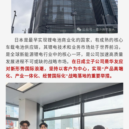
日本是最早实现锂电池商业化的国家，有成熟的核心
车载电池供应链，其锂电技术和业务市场处于世界前沿，
是全球新能源锂电行业中的核心一环，是公司加速高质量
发展进程不可或缺的战略市场。
在日成立子公司是华友应
对新形势国际浪潮，坚持以客户为中心，实现“产品高端
化、产业一体化、经营国际化”战略落地的重要举措。