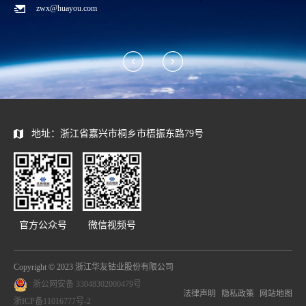
zwx@huayou.com
地址：浙江省嘉兴市桐乡市梧振东路79号
官方公众号
微信视频号
Copyright © 2023 浙江华友钴业股份有限公司
浙公网安备 33048302000479号
法律声明
隐私政策
网站地图
浙ICP备11016777号-2