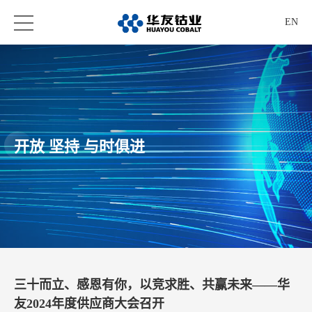
EN
开放 坚持 与时俱进
三十而立、感恩有你，以竞求胜、共赢未来——华
友2024年度供应商大会召开