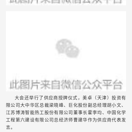
大会还举行了供应商授牌仪式，美卓（天津）投资有
限公司大中华区总裁梁晓峰、巨化股份副总经理胡小文、
江苏博涛智能热工股份有限公司董事长霍李均、中国化学
工程第六建设有限公司总经济师曹建华作为供应商代表发
言。