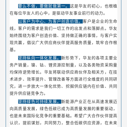
要么不做，要做就做第一。
这是华友的初心，也根植
在每位华友人的心中，是驱动华友事业前行的动力。
以客户为中心、为客户创造价值。
客户是企业的生命
线，客户的需求是我们一切工作的出发点和落脚点。华友
始终围绕为客户创造价值、坚持做正确的事情，与客户实
现共赢，倡议广大供应商伙伴提高服务质量，筑牢合作根
基。
坚持纵向一体化发展。
新形势下，华友的各项主要业
务产销量，镍、钴、锂资源控制量，以及各类物资采购量
均保持逆势增长。华友将联动供应商伙伴及相关方，在技
术进步、效率提升、管理改善等方面进行全维度的共同研
究，进一步放大一体化优势、挖掘供应链内在价值、共同
提升供应链竞争力。
坚持绿色可持续发展。
新能源产业正在从高速发展迈
向高质量发展，绿色低碳已成为高质量发展的重要驱动，
也是未来国际化竞争的重要基础。希望广大合作伙伴提高
认识，提前谋划，共同努力，整合低碳供应资源，在未来