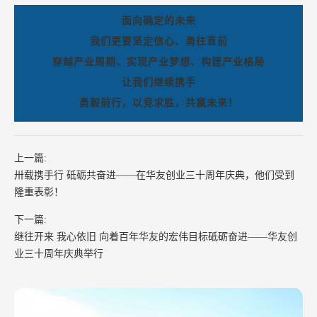
面向确定的未来
我们更要坚定信心、勇往直前
穿越产业周期、实现产业梦想、构建产业格局
让我们继续携手
勇毅前行，以竞求胜，共赢未来！
上一篇:
卅载携手行 砥砺共奋进——在华友创业三十周年庆典，他们受到
隆重表彰！
下一篇:
继往开来 我心依旧 向着百年华友的宏伟目标砥砺奋进——华友创
业三十周年庆典举行