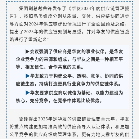
集团副总裁鲁锋发布了《华友2024年度供应链管理报
告》，按照品类维度分别从质量、交付、供应链协同进步
等方面对2024年供应链建设情况进行了全面回顾及总结，
提出了2025年的供应链规划与展望，并对华友的供应链战
略进行了重新定义：
▶会议强调了供应商是华友的事业伙伴，是华友
企业竞争力的来源和组成，与华友之间是一种相互平
等、相互信任、合作共赢的关系。
▶
华友致力于构建公平、透明、竞争、协同的供
应链生态，持续打造更具行业竞争力的供应链体系。
▶
华友要求供应商以诚信为基础、以能力建设为
核心，充分竞争，在竞争中体现比较优势。
鲁锋提出2025年是华友的供应链管理变革元年，华友
将重点构建更加精准高效的供应商导入认证体系，和更加
公平竞争的供应商绩效管理体系，更有力地支撑华友的供