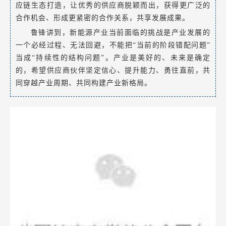
应链生态打造，让优秀的供应商脱颖而出，获得更广泛的
合作机会、形成更紧密的合作关系，共享发展成果。
鲁锋讲到，新能源产业当前面临的挑战是产业发展的
一个必经过程、无法回避，不能把“当前的阶段错配问题”
当成“持续性的结构问题”。产业是美好的、未来是确定
的，希望供应商伙伴坚定信心、提升能力、勇往直前，共
同穿越产业周期、共同构建产业新格局。