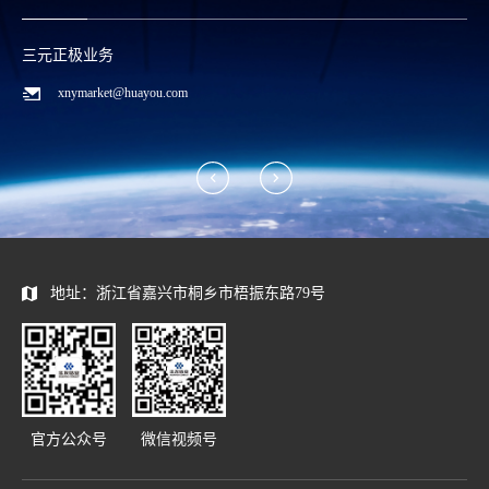
三元正极业务
xnymarket@huayou.com
地址：浙江省嘉兴市桐乡市梧振东路79号
官方公众号
微信视频号