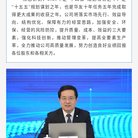
“十五五”规划谋划之年，也是华友十年任务五年完成取
得更大成果的收获之年。公司将落实市场先行、效益导
向、结构优化、保障有力的经营思路，加强安全、环
保、经营的风险防控，提升质量、成本、效益的三大要
素，强化科技创新，推动管理变革，提高全要素生产
率，全力推动公司高质量发展，努力创造良好业绩回报
各位股东和各相关方。