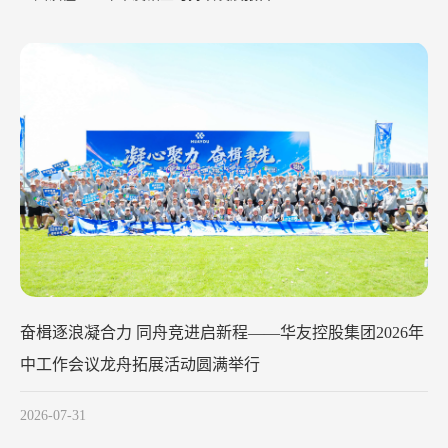
华友钴业2026年中工作会议在苏州召开
2026-07-29