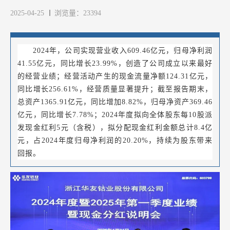
2025-04-25
浏览量：23394
2024年，公司实现营业收入609.46亿元，归母净利润
41.55亿元，同比增长23.99%，创造了公司成立以来最好
的经营业绩；经营活动产生的现金流量净额124.31亿元，
同比增长256.61%，经营质量显著提升；截至报告期末，
总资产1365.91亿元，同比增加8.82%，归母净资产369.46
亿元，同比增长7.78%；2024年度拟向全体股东每10股派
发现金红利5元（含税），拟分配现金红利金额总计8.4亿
元，占2024年度归母净利润的20.20%，持续为股东带来
回报。