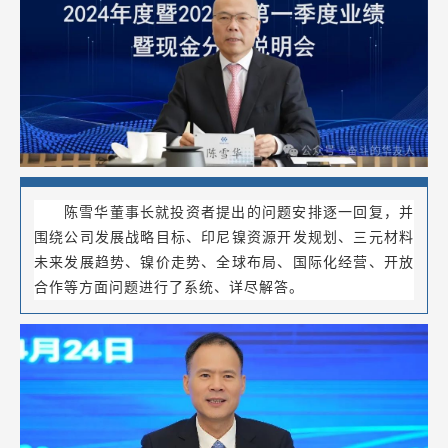
陈雪华董事长就投资者提出的问题安排逐一回复，并
围绕公司发展战略目标、印尼镍资源开发规划、三元材料
未来发展趋势、镍价走势、全球布局、国际化经营、开放
合作等方面问题进行了系统、详尽解答。