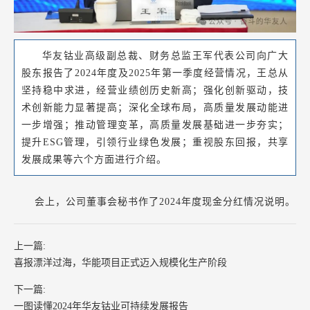
华友钴业高级副总裁、财务总监王军代表公司向广大
股东报告了2024年度及2025年第一季度经营情况，王总从
坚持稳中求进，经营业绩创历史新高；强化创新驱动，技
术创新能力显著提高；深化全球布局，高质量发展动能进
一步增强；推动管理变革，高质量发展基础进一步夯实；
提升ESG管理，引领行业绿色发展；重视股东回报，共享
发展成果等六个方面进行介绍。
会上，公司董事会秘书作了2024年度现金分红情况说明。
上一篇:
喜报漂洋过海，华能项目正式迈入规模化生产阶段
下一篇:
一图读懂2024年华友钴业可持续发展报告