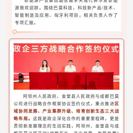
新能源产业集团副总裁李天成代表华友新能
源致欢迎辞。围绕巴莫科技，科技新产品/技术、
智能制造及应用、匈牙利项目，相关负责人作了
专项汇报。
阿坝州人民政府、金堂县人民政府与成都巴莫
公司进行战略合作框架协议签约仪式，重点推进
区
域协同发展、产业集群升级、培育创新生态三大战
略布局。
这既是政企深化合作的重要里程碑，更是
贯彻新发展理念的生动实践，阿坝州、金堂县与成