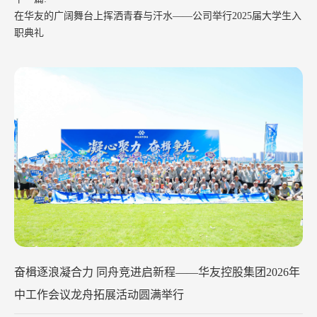
在华友的广阔舞台上挥洒青春与汗水——公司举行2025届大学生入
职典礼
华友钴业2026年中工作会议在苏州召开
2026-07-29