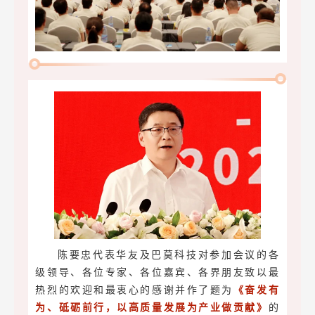
陈要忠代表华友及巴莫科技对参加会议的各
级领导、各位专家、各位嘉宾、各界朋友致以最
热烈的欢迎和最衷心的感谢并作了题为
《奋发有
为、砥砺前行，以高质量发展为产业做贡献》
的