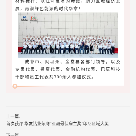
材料标杆；以江河反哺的赤诚，助力区域经济发
展，再谱绿色能源的时代华章！
成都市、阿坝州、金堂县各部门领导，以及
专家代表、投资代表、金融机构代表、巴莫科技
干部和员工代表共300余人参加仪式。
上一篇:
首次获评 华友钴业荣膺“亚洲最佳雇主奖”印尼区域大奖
下一篇: