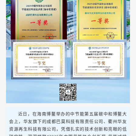
近日，在海南博鳌举办的中节能第五届碳中和博鳌大
会上，华友旗下的成都巴莫科技有限责任公司、衢州华友
资源再生科技有限公司，凭借扎实的技术创新和亮眼的低