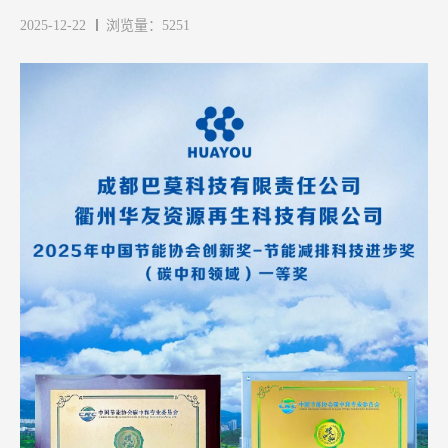
2025-12-22
浏览量：5251