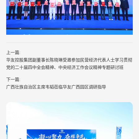
上一篇:
华友控股集团副董事长陈晓琳受邀参加民营经济代表人士学习贯彻
党的二十届四中全会精神、中央经济工作会议精神专题研讨班
下一篇:
广西壮族自治区主席韦韬莅临华友广西园区调研指导