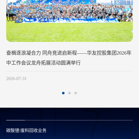
华友钴业2026年中工作会议在苏州召开
2026-07-29
碳酸锂/废料回收业务