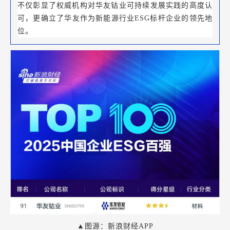
不仅彰显了权威机构对华友钴业可持续发展实践的高度认
可，更确立了华友作为新能源行业ESG标杆企业的领先地
位。
▲
图源：新浪财经APP