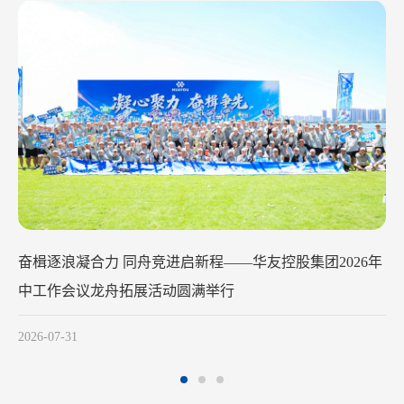
奋楫逐浪凝合力 同舟竞进启新程——华友控股集团2026年
中工作会议龙舟拓展活动圆满举行
2026-07-31