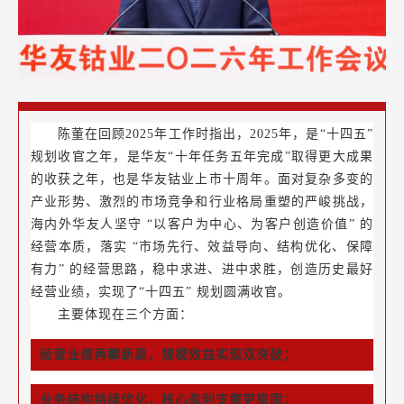
陈董在回顾2025年工作时指出，2025年，是“十四五”
规划收官之年，是华友“十年任务五年完成”取得更大成果
的收获之年，也是华友钴业上市十周年。面对复杂多变的
产业形势、激烈的市场竞争和行业格局重塑的严峻挑战，
海内外华友人坚守 “以客户为中心、为客户创造价值” 的
经营本质，落实 “市场先行、效益导向、结构优化、保障
有力” 的经营思路，稳中求进、进中求胜，创造历史最好
经营业绩，实现了“十四五” 规划圆满收官。
主要体现在三个方面：
经营业绩再攀新高，规模效益实现双突破；
业务结构持续优化，核心盈利支撑更稳固；