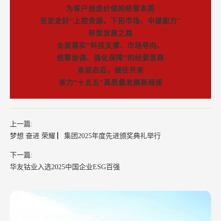
为客户创造价值的经营本质
坚定走好“上控资源、下拓市场、中提能力”
转型发展之路
全面落实“科技支撑、市场导向、
统筹协调、强化保障”的经营思路
承前启后，继往开来
奋力“十五五”高质量发展新局面
上一篇:
梦想 奋进 荣耀 ▏集团2025年度先进颁奖典礼举行
下一篇:
华友钴业入选2025中国企业ESG百强