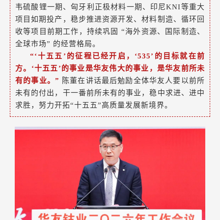
韦硫酸锂一期、匈牙利正极材料一期、印尼KNI等重大
项目如期投产，稳步推进资源开发、材料制造、循环回
收等项目前期工作，持续巩固 “海外资源、国际制造、
全球市场” 的经营格局。
“‘十五五’的征程已经开启，‘535’的目标就在前
方。‘十五五’的事业是华友伟大的事业，是华友前所未
有的事业。”
陈董在讲话最后勉励全体华友人要以前所
未有的付出，干一番前所未有的事业，稳中求进、进中
求胜，努力开拓“十五五”高质量发展新境界。