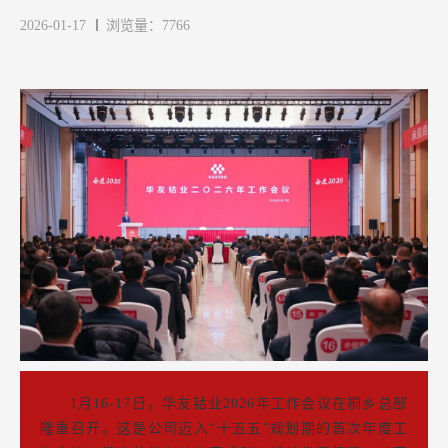
2026-01-17
浏览量：7766
1月16-17日，华友钴业2026年工作会议在桐乡总部
隆重召开。这是公司迈入“十五五”规划期的首次年度工