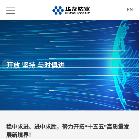
EN
开放 坚持 与时俱进
稳中求进、进中求胜，努力开拓“十五五”高质量发
展新境界！