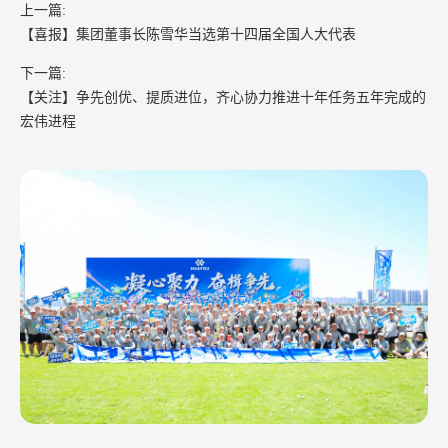
上一篇:
【喜报】集团董事长陈雪华当选第十四届全国人大代表
下一篇:
【关注】争先创优、提质进位，齐心协力推进十年任务五年完成的
宏伟进程