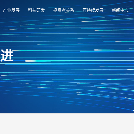
产业发展
科技研发
投资者关系
可持续发展
新闻中心
俱进