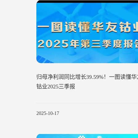
归母净利润同比增长39.59%！一图读懂华
钴业2025三季报
2025-10-17