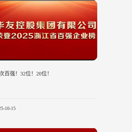
次百强！32位！20位！
25-10-15