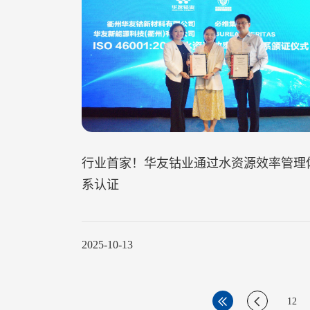
行业首家！华友钴业通过水资源效率管理
系认证
2025-10-13
12