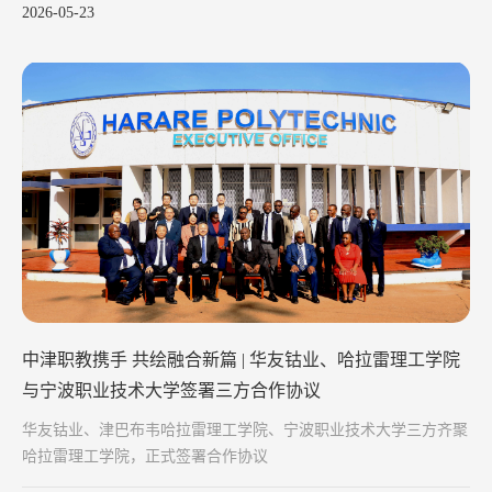
2026-05-23
中津职教携手 共绘融合新篇 | 华友钴业、哈拉雷理工学院
与宁波职业技术大学签署三方合作协议
华友钴业、津巴布韦哈拉雷理工学院、宁波职业技术大学三方齐聚
哈拉雷理工学院，正式签署合作协议