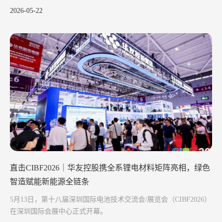
2026-05-22
直击CIBF2026｜华友控股携全系锂电材料矩阵亮相，绿色
智造赋能新能源全链条
5月13日，第十八届深圳国际电池技术交流会/展览会（CIBF2026）
在深圳国际会展中心正式开幕。