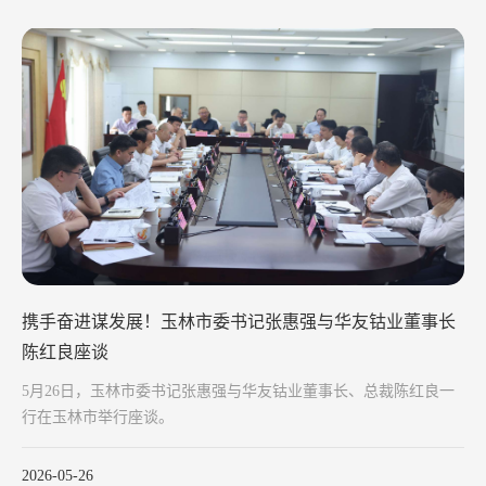
携手奋进谋发展！玉林市委书记张惠强与华友钴业董事长
陈红良座谈
5月26日，玉林市委书记张惠强与华友钴业董事长、总裁陈红良一
行在玉林市举行座谈。
2026-05-26