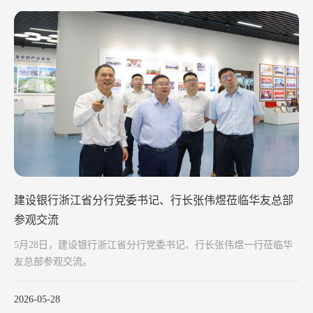
建设银行浙江省分行党委书记、行长张伟煜莅临华友总部
参观交流
5月28日，建设银行浙江省分行党委书记、行长张伟煜一行莅临华
友总部参观交流。
2026-05-28