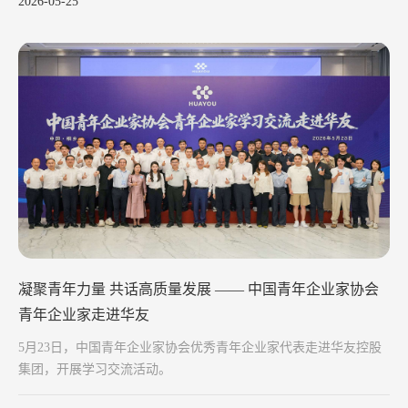
2026-05-25
凝聚青年力量 共话高质量发展 —— 中国青年企业家协会
青年企业家走进华友
5月23日，中国青年企业家协会优秀青年企业家代表走进华友控股
集团，开展学习交流活动。