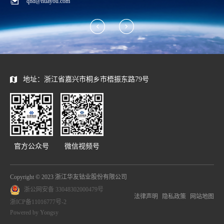
qhd@huayou.com
地址：浙江省嘉兴市桐乡市梧振东路79号
官方公众号
微信视频号
Copyright © 2023 浙江华友钴业股份有限公司
浙公网安备 33048302000479号
法律声明
隐私政策
网站地图
浙ICP备11016777号-2
Powered by Yongsy