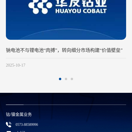
钠电池不与锂电池“肉搏”，转向细分市场构建“价值壁垒”
2025-10-17
钴/镍金属业务
0573-88589996