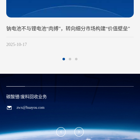
钠电池不与锂电池“肉搏”，转向细分市场构建“价值壁垒”
2025-10-17
碳酸锂/废料回收业务
zwx@huayou.com