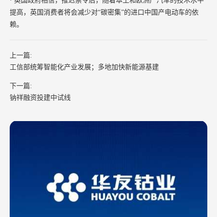
· 英国政府相信，推迟禁令后，随着本土和欧洲产汽车的技术水平
提高，英国消费者将会减少对“碳密集”的进口中国产电动车的依
赖。
上一篇:
工信部统筹智能化产业发展；多地加快新能源基建
下一篇:
钠祥融资投建中试线