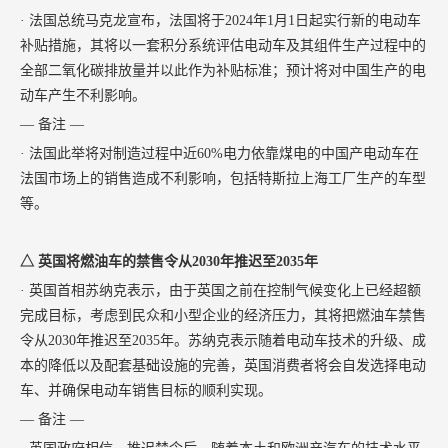
· 法国总统马克龙宣布，法国将于2024年1月1日起实行新的电动车
补贴措施，其将以一套积分系统评估电动车及其组件生产过程中的
全部二氧化碳排放量并以此作为补贴标准；预计将对中国生产的电
动车产生不利影响。
— 备注 —
· 法国此举将对制造过程中近60%电力依靠煤电的中国产电动车在
法国市场上的销售造成不利影响，包括特斯拉上海工厂生产的车型
等。
△ 英国将燃油车的禁售令从2030年推迟至2035年
· 英国首相苏纳克表示，由于英国之前在控制气候变化上已经超额
完成目标，考虑到民众和小型企业的经济压力，其将把燃油车禁售
令从2030年推迟至2035年。苏纳克表示随着电动车技术的升级、成
本的降低以及配套基础设施的完善，英国消费者将会自发选择电动
车、并确保电动车销售目标的顺利实现。
— 备注 —