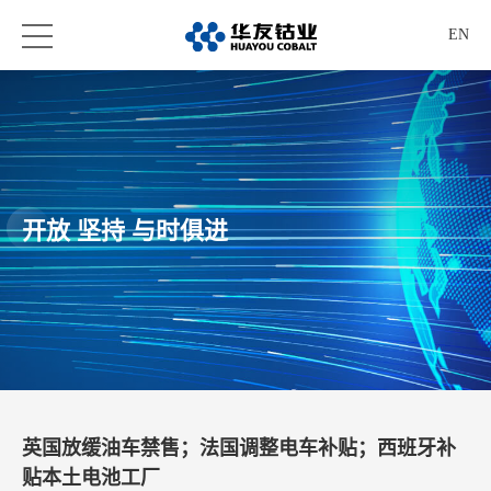
EN
开放 坚持 与时俱进
英国放缓油车禁售；法国调整电车补贴；西班牙补
贴本土电池工厂