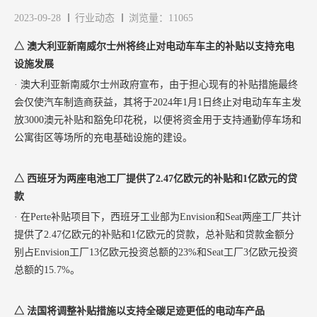
2023-09-28
行业动态
浏览量：11065
△ 澳大利亚新南威尔士州将终止对电动车车主的补贴以支持充电
设施发展
· 澳大利亚新南威尔士州政府宣布，由于担心现有的补贴措施最终
会仅使汽车制造商获益，其将于2024年1月1日终止对电动车车主发
放3000澳元补贴和豁免印花税，以便将资金用于支持通勤停车场和
公寓街区等场所的充电基础设施的建设。
△ 西班牙为两座电池工厂提供了2.47亿欧元的补贴和1亿欧元的贷
款
· 在Perte补贴项目下，西班牙工业部为Envision和Seat两座工厂共计
提供了2.47亿欧元的补贴和1亿欧元的贷款，总补贴和贷款金额分
别占Envision工厂13亿欧元投资总额的23%和Seat工厂3亿欧元投资
总额的15.7%。
△ 法国将调整补贴措施以支持全碳足迹更低的电动车产品