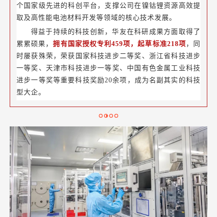
个国家级先进的科创平台，支撑公司在镍钴锂资源高效提
取及高性能电池材料开发等领域的核心技术发展。
得益于持续的科技创新，华友在科研成果方面取得了
累累硕果，
拥有国家授权专利459项，起草标准218项
，同
时屡获殊荣，荣获国家科技进步二等奖、浙江省科技进步
一等奖、天津市科技进步一等奖、中国有色金属工业科技
进步一等奖等重要科技奖励20余项，成为名副其实的科技
型大企。