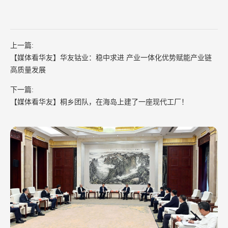
上一篇:
【媒体看华友】华友钴业：稳中求进 产业一体化优势赋能产业链
高质量发展
下一篇:
【媒体看华友】桐乡团队，在海岛上建了一座现代工厂！