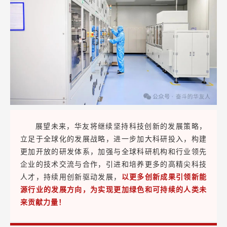
展望未来，华友将继续坚持科技创新的发展策略，
立足于全球化的发展战略，进一步加大科研投入，构建
更加开放的研发体系，加强与全球科研机构和行业领先
企业的技术交流与合作，引进和培养更多的高精尖科技
人才，持续用创新驱动发展，
以更多创新成果引领新能
源行业的发展方向，为实现更加绿色和可持续的人类未
来贡献力量！