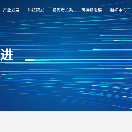
产业发展
科技研发
投资者关系
可持续发展
新闻中心
俱进