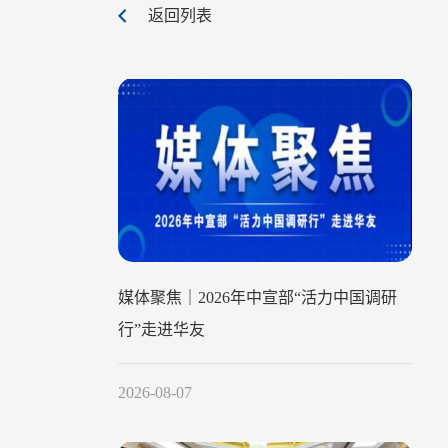
返回列表
媒体聚焦｜2026年中宣部“活力中国调研
行”走进华友
2026-08-07