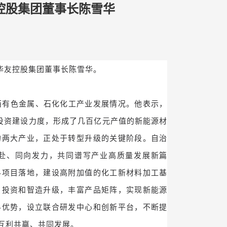
控股集团董事长陈雪华
见华友控股集团董事长陈雪华。
西有色金属、石化化工产业发展情况。他表示，
投资建设力度，形成了几百亿元产值的新能源材
的两大产业，正处于转型升级的关键阶段。自治
赴、同向发力，共同谱写产业高质量发展新篇
料项目落地，建设高附加值的化工新材料加工基
目投资和智造升级，丰富产品矩阵，实现新能源
料优势，设立联合研发中心和创新平台，不断提
互利共赢、共同发展。