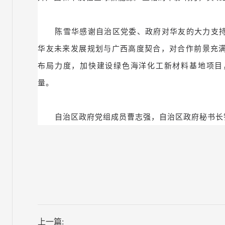
陈雪华感谢自治区党委、政府对华友的大力支
华友未来发展规划与广西高度契合，对合作前景充
布局力度，加快建设绿色海洋化工新材料基地项目
量。
自治区政府党组成员曹志强，自治区政府秘书长
上一篇: