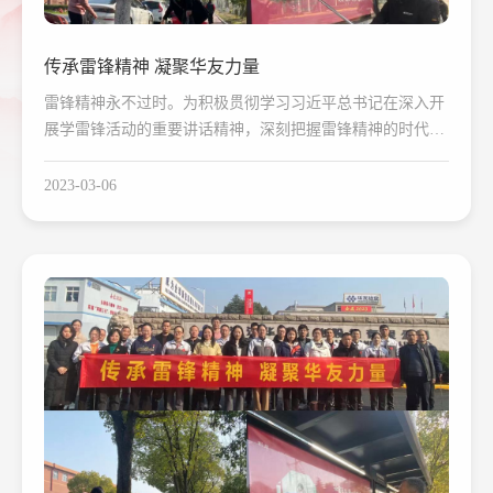
传承雷锋精神 凝聚华友力量
雷锋精神永不过时。为积极贯彻学习习近平总书记在深入开
展学雷锋活动的重要讲话精神，深刻把握雷锋精神的时代内
涵，3月4日上午，公司各支部组织党员开展雷锋日志愿活
动。
2023-03-06