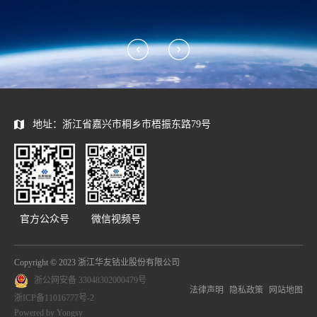
qhd@huayou.com
地址：浙江省嘉兴市桐乡市梧振东路79号
官方公众号
微信视频号
Copyright © 2023 浙江华友钴业股份有限公司
浙公网安备 33048302000479号
法律声明
隐私政策
网站地图
浙ICP备11016777号-2
Powered by Yongsy