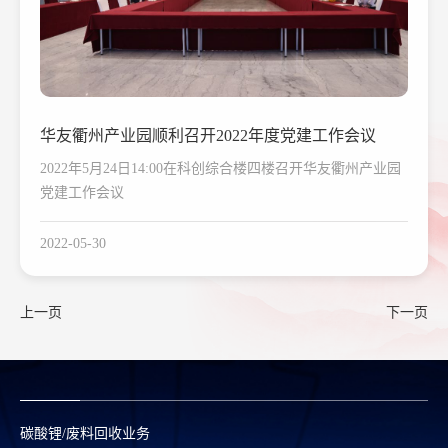
华友衢州产业园顺利召开2022年度党建工作会议
2022年5月24日14:00在科创综合楼四楼召开华友衢州产业园
党建工作会议
2022-05-30
上一页
下一页
碳酸锂/废料回收业务