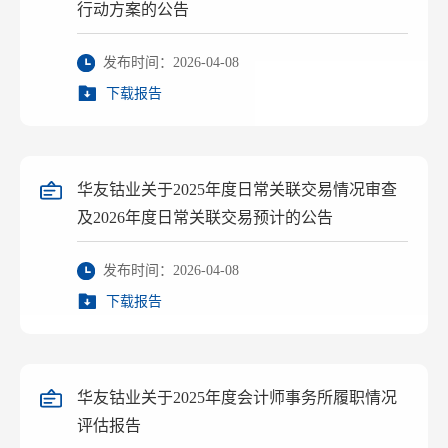
行动方案的公告
发布时间：2026-04-08
下载报告
华友钴业关于2025年度日常关联交易情况审查
及2026年度日常关联交易预计的公告
发布时间：2026-04-08
下载报告
华友钴业关于2025年度会计师事务所履职情况
评估报告