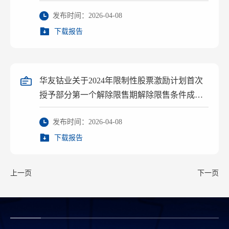
发布时间：2026-04-08
下载报告
华友钴业关于2024年限制性股票激励计划首次
授予部分第一个解除限售期解除限售条件成就
的公告
发布时间：2026-04-08
下载报告
上一页
下一页