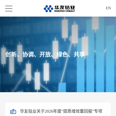
EN
创新、协调、开放、绿色、共享
华友钴业关于2026年度“提质增效重回报”专项