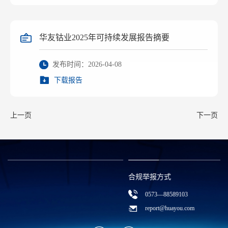
华友钴业2025年可持续发展报告摘要
发布时间：2026-04-08
下载报告
上一页
下一页
合规举报方式
0573—88589103
report@huayou.com