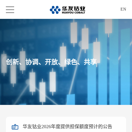
EN
创新、协调、开放、绿色、共享
华友钴业2026年度提供担保额度预计的公告