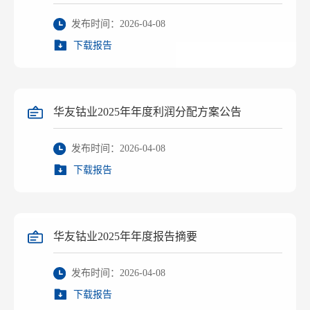
发布时间：2026-04-08
下载报告
华友钴业2025年年度利润分配方案公告
发布时间：2026-04-08
下载报告
华友钴业2025年年度报告摘要
发布时间：2026-04-08
下载报告