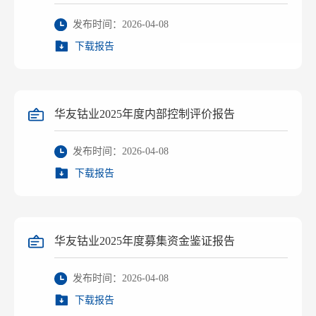
发布时间：2026-04-08
下载报告
华友钴业2025年度内部控制评价报告
发布时间：2026-04-08
下载报告
华友钴业2025年度募集资金鉴证报告
发布时间：2026-04-08
下载报告