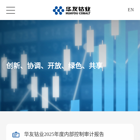
EN
创新、协调、开放、绿色、共享
华友钴业2025年度内部控制审计报告