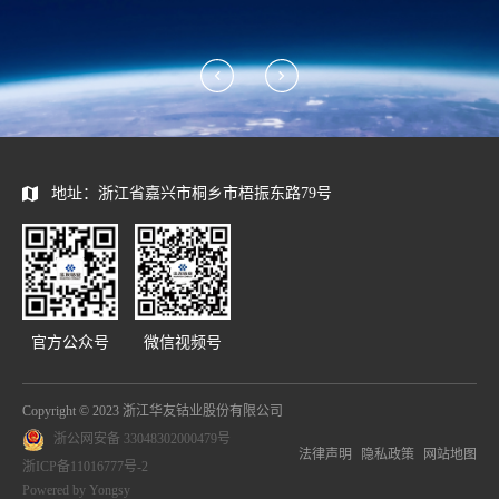
地址：浙江省嘉兴市桐乡市梧振东路79号
官方公众号
微信视频号
Copyright © 2023 浙江华友钴业股份有限公司
浙公网安备 33048302000479号
法律声明
隐私政策
网站地图
浙ICP备11016777号-2
Powered by Yongsy