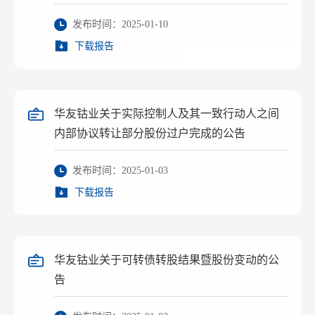
发布时间：2025-01-10
下载报告
华友钴业关于实际控制人及其一致行动人之间
内部协议转让部分股份过户完成的公告
发布时间：2025-01-03
下载报告
华友钴业关于可转债转股结果暨股份变动的公
告