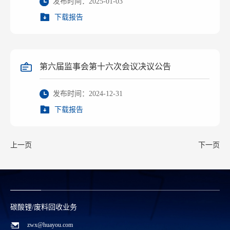
发布时间：2025-01-03
下载报告
第六届监事会第十六次会议决议公告
发布时间：2024-12-31
下载报告
上一页
下一页
碳酸锂/废料回收业务
zwx@huayou.com