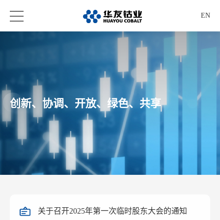
EN
创新、协调、开放、绿色、共享
关于召开2025年第一次临时股东大会的通知