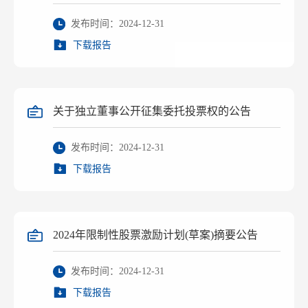
发布时间：2024-12-31
下载报告
关于独立董事公开征集委托投票权的公告
发布时间：2024-12-31
下载报告
2024年限制性股票激励计划(草案)摘要公告
发布时间：2024-12-31
下载报告