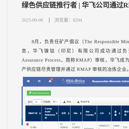
绿色供应链推行者 | 华飞公司通过
2025-09-08
浏览量：8294
8月，负责任矿产倡议（The Responsible Min
息，华飞镍钴（印尼）有限公司成功通过负责任矿产保证
Assurance Process，简称RMAP）审核
产供应链尽责管理并通过 RMAP 审核的冶炼企业