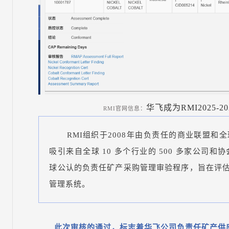
华飞成为RMI2025
RMI官网信息：
RMI组织于2008年由负责任的商业联盟
吸引来自全球 10 多个行业的 500 多家公司和协
球公认的负责任矿产采购管理审验程序，旨在评
管理系统。
此次审核的通
过，标志着华飞公司负责任矿产供