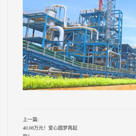
上一篇:
40.08万元！爱心圆梦再起