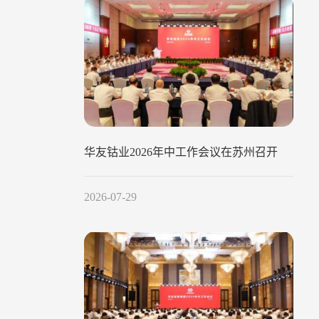
华友钴业2026年中工作会议在苏州召开
2026-07-29