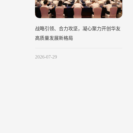
战略引领、合力攻坚，凝心聚力开创华友
高质量发展新格局
2026-07-29