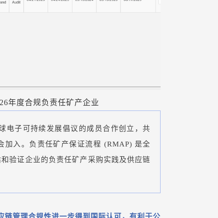
-2026年度合规负责任矿产企业
和全球电子可持续发展倡议的成员合作创立，共
会加入。负责任矿产保证流程 (RMAP) 是全
估和验证企业的负责任矿产采购实践及供应链
应链管理合规性进一步得到国际认可，有利
于公