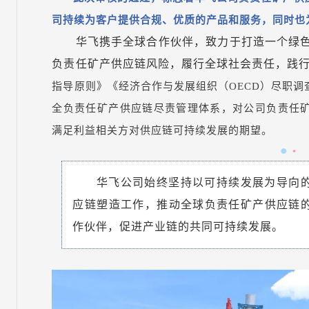
司持续
为客户提供合规、优质的产品和服务，同时也
华飞携手全球合作伙伴，致力于打造一个绿
负责任矿产供应链风险，履行全球社会责任，践
指导原则》《经济合作与发展组织（OECD）尽职
全负责任矿产供应链尽责管理体系，对公司负责
任
满足利益相关方对供应链可持续发展的期望。
华飞公司始终坚持以可持续发展为导向
应链塑造工作，推动全球负责任矿产供应链
作伙伴，促进产业链的共同可持续发展。