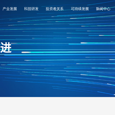
产业发展
科技研发
投资者关系
可持续发展
新闻中心
俱进