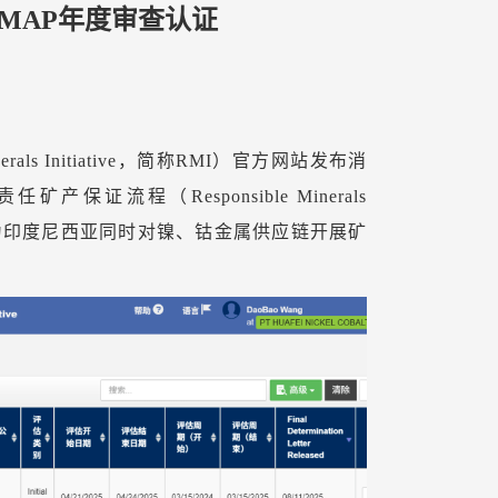
RMAP年度审查认证
erals Initiative，简称RMI）官方网站发布消
流程（Responsible Minerals
，华飞成为印度尼西亚同时对镍、钴金属供应链开展矿
。