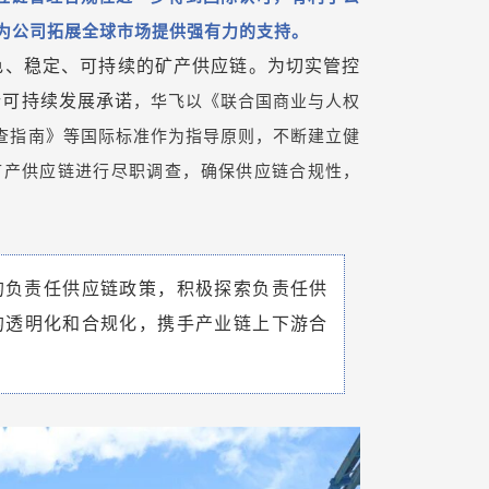
为公司拓展全球市场提供强有力的支持。
色、稳定、可持续的矿产供应链。为切实管控
行可持续发展承诺
，
华飞以《
联合国商业与人权
调查指南》等国际标准作为指导原则，不断建立健
矿产供应链进行尽职调查，确保供应链合规性，
的负责任供应链政策，积极探索负责任供
的透明化和合规化，携手产业链上下游合